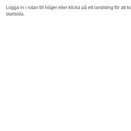
Logga in i rutan till höger eller klicka på ett landsting för att
startsida.